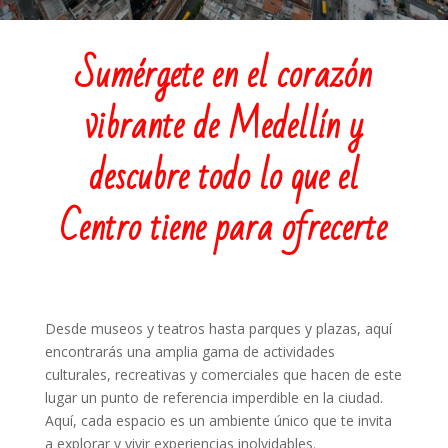
Sumérgete en el corazón
vibrante de Medellín y
descubre todo lo que el
Centro tiene para ofrecerte
Desde museos y teatros hasta parques y plazas, aquí
encontrarás una amplia gama de actividades
culturales, recreativas y comerciales que hacen de este
lugar un punto de referencia imperdible en la ciudad.
Aquí, cada espacio es un ambiente único que te invita
a explorar y vivir experiencias inolvidables.