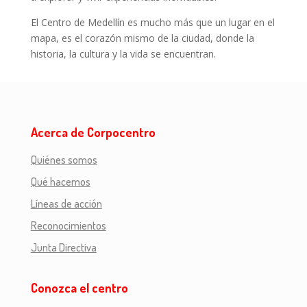
El Centro de Medellín es mucho más que un lugar en el
mapa, es el corazón mismo de la ciudad, donde la
historia, la cultura y la vida se encuentran.
Acerca de Corpocentro
Quiénes somos
Qué hacemos
Líneas de acción
Reconocimientos
Junta Directiva
Conozca el centro