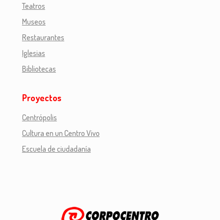
Teatros
Museos
Restaurantes
Iglesias
Bibliotecas
Proyectos
Centrópolis
Cultura en un Centro Vivo
Escuela de ciudadanía