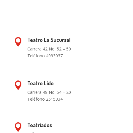
Teatro La Sucursal

Carrera 42 No. 52 – 50
Teléfono 4993037
Teatro Lido

Carrera 48 No. 54 – 20
Teléfono 2515334
Teatriados
