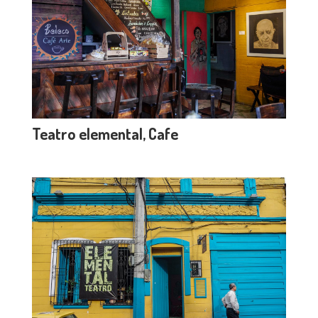
Teatro elemental, Cafe