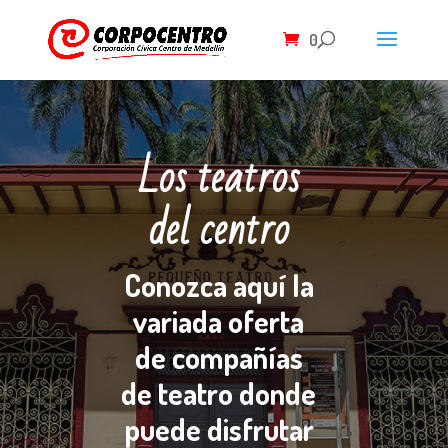
0
Los teatros
del centro
Conozca aquí la
variada oferta
de compañías
de teatro donde
puede disfrutar