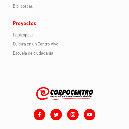
Bibliotecas
Proyectos
Centrópolis
Cultura en un Centro Vivo
Escuela de ciudadanía