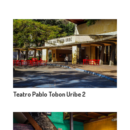
Teatro Pablo Tobon Uribe 2