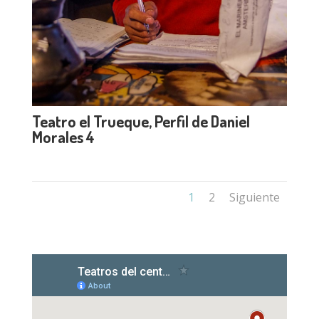
Teatro el Trueque, Perfil de Daniel
Morales 4
1
2
Siguiente