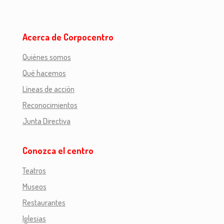
Acerca de Corpocentro
Quiénes somos
Qué hacemos
Líneas de acción
Reconocimientos
Junta Directiva
Conozca el centro
Teatros
Museos
Restaurantes
Iglesias