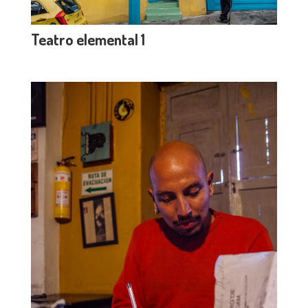
Teatro elemental 1