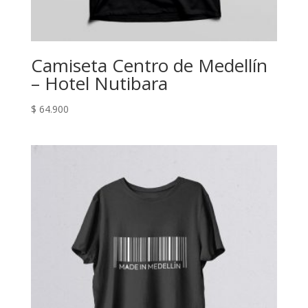
Camiseta Centro de Medellín
– Hotel Nutibara
$
64.900