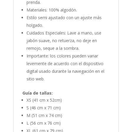
prenda.
Materiales: 100% algodón.
Estilo semi ajustado con un ajuste más
holgado.
Cuidados Especiales: Lave a mano, use
jabón suave, no retuerza, no deje en
remojo, seque a la sombra.
Importante: los colores pueden variar
levemente de acuerdo con el dispositivo
digital usado durante la navegación en el
sitio web.
Guía de tallas:
XS (41 cm x 52cm)
S (46 cm x 71 cm)
M (51 cm x 74 cm)
L (56 cm x 76 cm)
XL (61 cm x 79 cm)