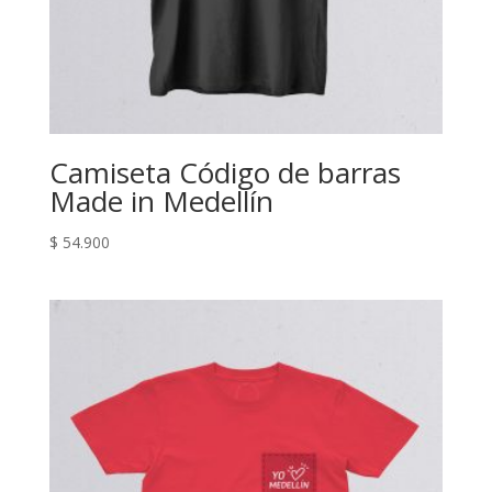
Camiseta Código de barras
Made in Medellín
$
54.900