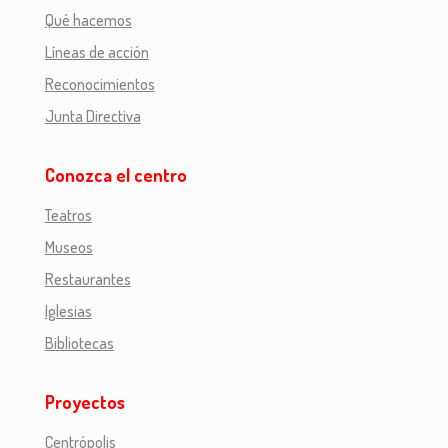
Qué hacemos
Líneas de acción
Reconocimientos
Junta Directiva
Conozca el centro
Teatros
Museos
Restaurantes
Iglesias
Bibliotecas
Proyectos
Centrópolis