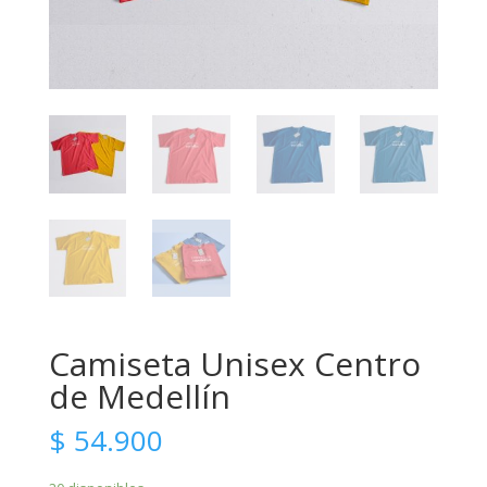
Camiseta Unisex Centro
de Medellín
$
54.900