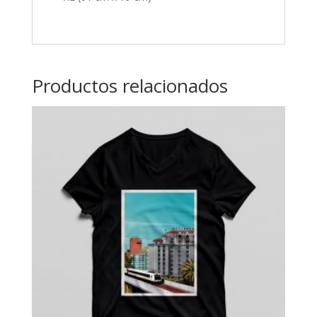
Productos relacionados