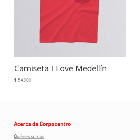
Camiseta I Love Medellín
$
54.900
Acerca de Corpocentro
Quiénes somos