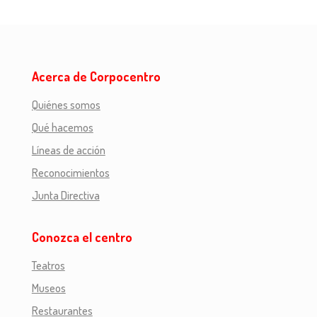
Acerca de Corpocentro
Quiénes somos
Qué hacemos
Líneas de acción
Reconocimientos
Junta Directiva
Conozca el centro
Teatros
Museos
Restaurantes