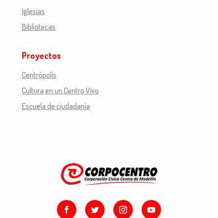
Iglesias
Bibliotecas
Proyectos
Centrópolis
Cultura en un Centro Vivo
Escuela de ciudadanía