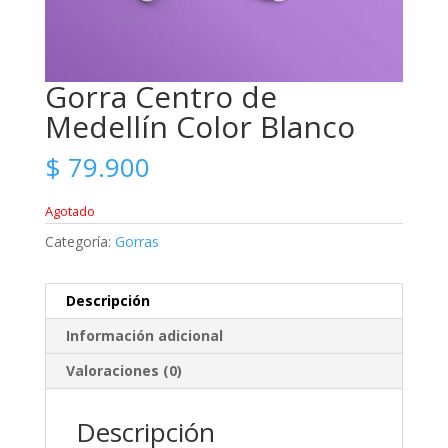
Gorra Centro de
Medellín Color Blanco
$
79.900
Agotado
Categoría:
Gorras
Descripción
Información adicional
Valoraciones (0)
Descripción