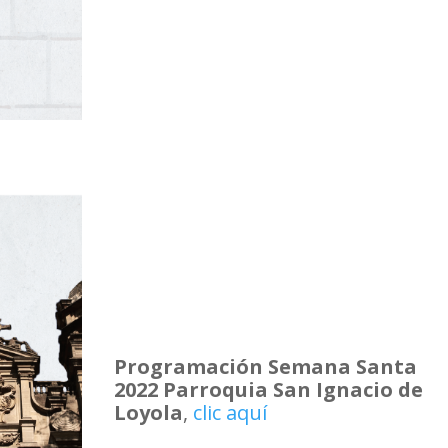
Programación Semana Santa
2022
Parroquia San Ignacio de
Loyola
,
clic aquí