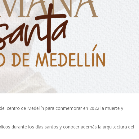
 del centro de Medellín para conmemorar en 2022 la muerte y
tólicos durante los días santos y conocer además la arquitectura del