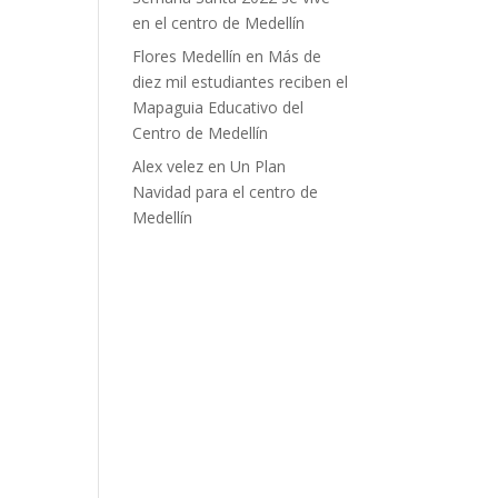
en el centro de Medellín
Flores Medellín
en
Más de
diez mil estudiantes reciben el
Mapaguia Educativo del
Centro de Medellín
Alex velez
en
Un Plan
Navidad para el centro de
Medellín