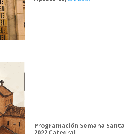
Programación Semana Santa
2022 Catedral