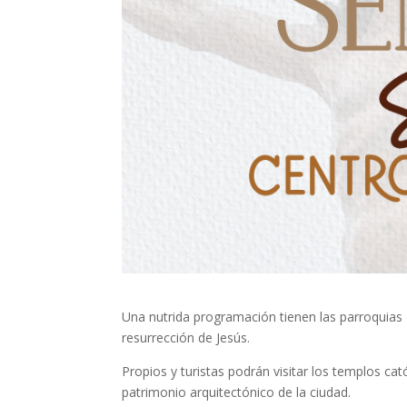
Una nutrida programación tienen las parroquias
resurrección de Jesús.
Propios y turistas podrán visitar los templos ca
patrimonio arquitectónico de la ciudad.