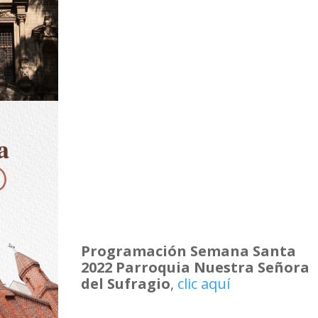
Programación Semana Santa
2022 Parroquia Nuestra Señora
del Sufragio
,
clic aquí