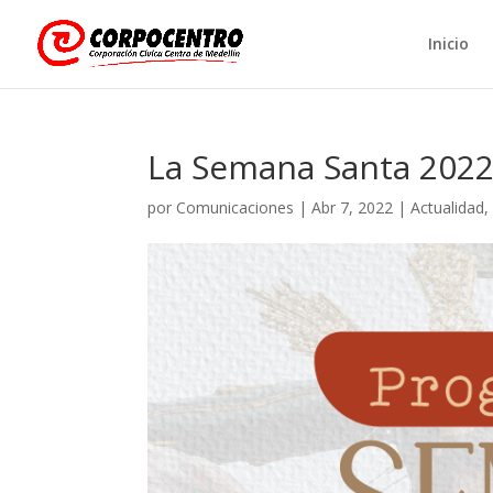
Inicio
La Semana Santa 2022 
por
Comunicaciones
|
Abr 7, 2022
|
Actualidad