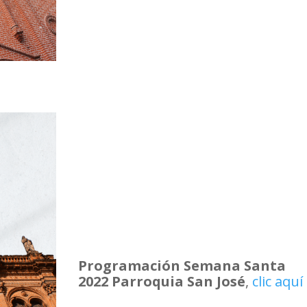
Programación Semana Santa
2022 Parroquia San José
,
clic aquí