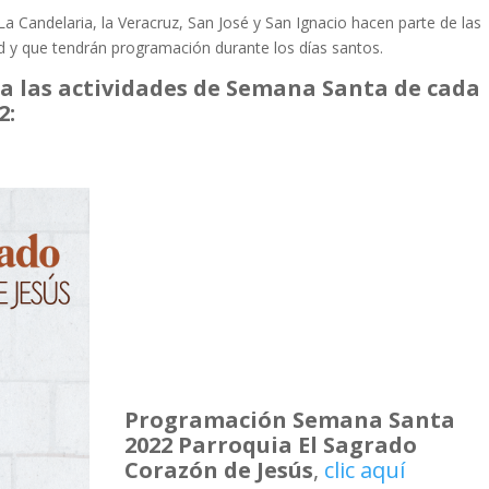
 La Candelaria, la Veracruz, San José y San Ignacio hacen parte de las
d y que tendrán programación durante los días santos.
a las actividades de Semana Santa de cada
2:
Programación Semana Santa
2022 Parroquia El Sagrado
Corazón de Jesús
,
clic aquí