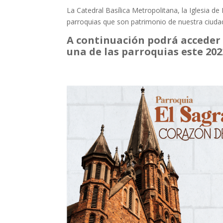
La Catedral Basílica Metropolitana, la Iglesia de
parroquias que son patrimonio de nuestra ciuda
A continuación podrá acceder 
una de las parroquias este 202