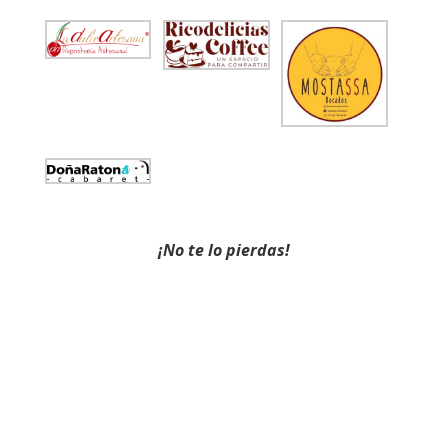
¡No te lo pierdas!