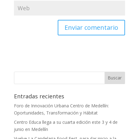
Entradas recientes
Foro de Innovación Urbana Centro de Medellín:
Oportunidades, Transformación y Hábitat
Centro Educa llega a su cuarta edición este 3 y 4 de
junio en Medellín
Vuelve La Candelaria Food Fest, para dar inicio a la