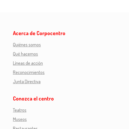
Acerca de Corpocentro
Quiénes somos
Qué hacemos
Líneas de acción
Reconocimientos
Junta Directiva
Conozca el centro
Teatros
Museos
Restaurantes