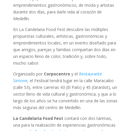
emprendimientos gastronómicos, de moda y artistas
durante dos días, para darle vida al corazón de
Medellín.
En La Candelaria Food Fest descubre las múltiples
propuestas culturales, artísticas, gastronómicas y
emprendimientos locales, en un evento diseñado para
que amigos, parejas y familias compartan dos días en
un espacio lleno de color, tradición y, sobre todo,
mucho sabor.
Organizado por
Corpocentro
y el
Restaurante
Simone
, el Festival tendrá lugar en la calle Maracaibo
(calle 53), entre carreras 43 (El Palo) y 45 (Girardot), un
sector lleno de vida cultural y gastronómica, y que a lo
largo de los años se ha convertido en una de las zonas
más seguras del centro de Medellín.
La Candelaria Food Fest
contará con dos tarimas,
una para la realización de experiencias gastronómicas