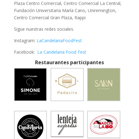
Plaza Centro Comercial, Centro Comercial La Central,
Fundación Universitaria María Cano, Uniremington,
Centro Comercial Gran Plaza, Rappi
Sigue nuestras redes sociales.
Instagram:
LaCandelariaFoodFest
Facebook:
La Candelaria Food Fest
Restaurantes participantes