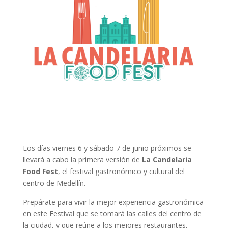
Los días viernes 6 y sábado 7 de junio próximos se
llevará a cabo la primera versión de
La Candelaria
Food Fest
, el festival gastronómico y cultural del
centro de Medellín.
Prepárate para vivir la mejor experiencia gastronómica
en este Festival que se tomará las calles del centro de
la ciudad, y que reúne a los mejores restaurantes,