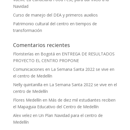
Navidad
Curso de manejo del DEA y primeros auxilios
Patrimonio cultural del centro en tiempos de
transformación
Comentarios recientes
Floristerías en Bogotá
en
ENTREGA DE RESULTADOS
PROYECTO EL CENTRO PROPONE
Comunicaciones
en
La Semana Santa 2022 se vive en
el centro de Medellín
Nelly quintanilla
en
La Semana Santa 2022 se vive en el
centro de Medellín
Flores Medellín
en
Más de diez mil estudiantes reciben
el Mapaguia Educativo del Centro de Medellín
Alex velez
en
Un Plan Navidad para el centro de
Medellín