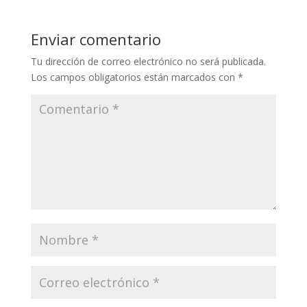
Enviar comentario
Tu dirección de correo electrónico no será publicada.
Los campos obligatorios están marcados con
*