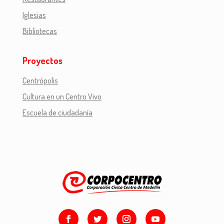
Iglesias
Bibliotecas
Proyectos
Centrópolis
Cultura en un Centro Vivo
Escuela de ciudadanía